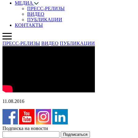
МЕДИА
ПРЕСС-РЕЛИЗЫ
ВИДЕО
ПУБЛИКАЦИИ
КОНТАКТЫ
ПРЕСС-РЕЛИЗЫ
ВИДЕО
ПУБЛИКАЦИИ
11.08.2016
Подписка на новости