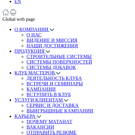
EN
Global web page
О КОМПАНИИ
О НАС
ВИДЕНИЕ И МИССИЯ
НАШИ ДОСТИЖЕНИЯ
ПРОДУКЦИЯ
СТРОИТЕЛЬНЫЕ СИСТЕМЫ
СИСТЕМЫ ПОВЕРХНОСТЕЙ
СИСТЕМЫ ДОБАВОК
КЛУБ МАСТЕРОВ
ДЕЯТЕЛЬНОСТЬ КЛУБА
ВСТРЕЧИ И СЕМИНАРЫ
КАМПАНИИ
ВСТУПИТЬ В КЛУБ
УСЛУГИ КЛИЕНТАМ
СЕРВИС И ДОСТАВКА
ВЫИГРЫШНЫЕ КАМПАНИИ
КАРЬЕРА
ПОЧЕМУ МАТАНАТ
ВАКАНСИИ
ОТПРАВИТЬ РЕЗЮМЕ