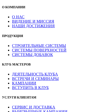
О КОМПАНИИ
О НАС
ВИДЕНИЕ И МИССИЯ
НАШИ ДОСТИЖЕНИЯ
ПРОДУКЦИЯ
СТРОИТЕЛЬНЫЕ СИСТЕМЫ
СИСТЕМЫ ПОВЕРХНОСТЕЙ
СИСТЕМЫ ДОБАВОК
КЛУБ МАСТЕРОВ
ДЕЯТЕЛЬНОСТЬ КЛУБА
ВСТРЕЧИ И СЕМИНАРЫ
КАМПАНИИ
ВСТУПИТЬ В КЛУБ
УСЛУГИ КЛИЕНТАМ
СЕРВИС И ДОСТАВКА
ВЫИГРЫШНЫЕ КАМПАНИИ