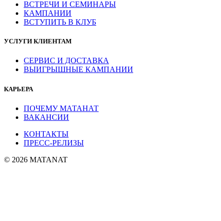
ВСТРЕЧИ И СЕМИНАРЫ
КАМПАНИИ
ВСТУПИТЬ В КЛУБ
УСЛУГИ КЛИЕНТАМ
СЕРВИС И ДОСТАВКА
ВЫИГРЫШНЫЕ КАМПАНИИ
КАРЬЕРА
ПОЧЕМУ МАТАНАТ
ВАКАНСИИ
КОНТАКТЫ
ПРЕСС-РЕЛИЗЫ
© 2026 MATANAT