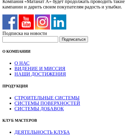
Компания «Матанат А» будет продолжать проводить такие
кампании и дарить своим покупателям радость и улыбки.
Подписка на новости
О КОМПАНИИ
О НАС
ВИДЕНИЕ И МИССИЯ
НАШИ ДОСТИЖЕНИЯ
ПРОДУКЦИЯ
СТРОИТЕЛЬНЫЕ СИСТЕМЫ
СИСТЕМЫ ПОВЕРХНОСТЕЙ
СИСТЕМЫ ДОБАВОК
КЛУБ МАСТЕРОВ
ДЕЯТЕЛЬНОСТЬ КЛУБА