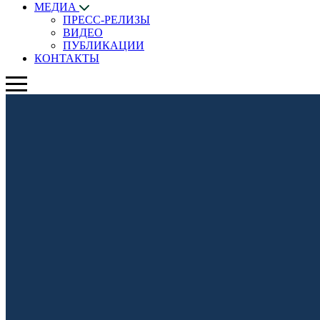
МЕДИА
ПРЕСС-РЕЛИЗЫ
ВИДЕО
ПУБЛИКАЦИИ
КОНТАКТЫ