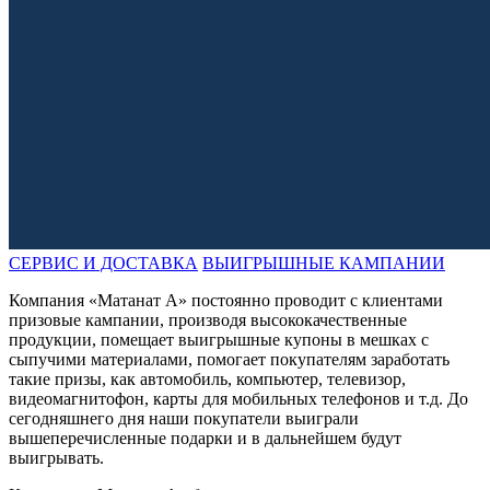
СЕРВИС И ДОСТАВКА
ВЫИГРЫШНЫЕ КАМПАНИИ
Компания «Матанат А» постоянно проводит с клиентами
призовые кампании, производя высококачественные
продукции, помещает выигрышные купоны в мешках с
сыпучими материалами, помогает покупателям заработать
такие призы, как автомобиль, компьютер, телевизор,
видеомагнитофон, карты для мобильных телефонов и т.д. До
сегодняшнего дня наши покупатели выиграли
вышеперечисленные подарки и в дальнейшем будут
выигрывать.