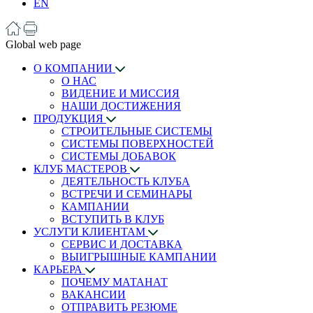
EN
Global web page
О КОМПАНИИ
О НАС
ВИДЕНИЕ И МИССИЯ
НАШИ ДОСТИЖЕНИЯ
ПРОДУКЦИЯ
СТРОИТЕЛЬНЫЕ СИСТЕМЫ
СИСТЕМЫ ПОВЕРХНОСТЕЙ
СИСТЕМЫ ДОБАВОК
КЛУБ МАСТЕРОВ
ДЕЯТЕЛЬНОСТЬ КЛУБА
ВСТРЕЧИ И СЕМИНАРЫ
КАМПАНИИ
ВСТУПИТЬ В КЛУБ
УСЛУГИ КЛИЕНТАМ
СЕРВИС И ДОСТАВКА
ВЫИГРЫШНЫЕ КАМПАНИИ
КАРЬЕРА
ПОЧЕМУ МАТАНАТ
ВАКАНСИИ
ОТПРАВИТЬ РЕЗЮМЕ